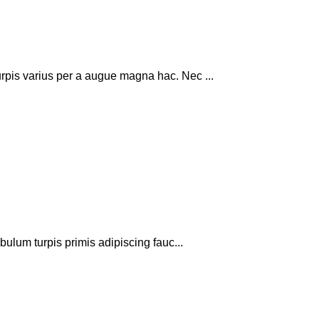
rpis varius per a augue magna hac. Nec ...
bulum turpis primis adipiscing fauc...