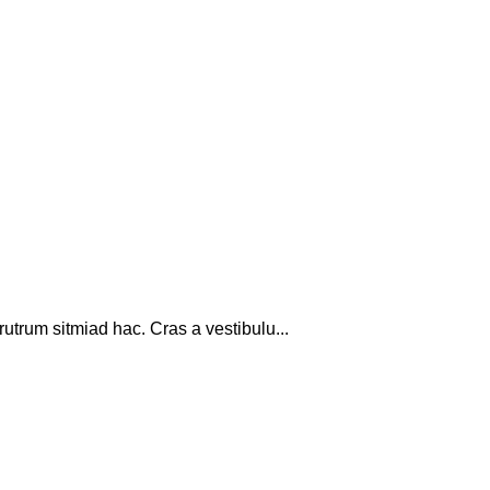
rutrum sitmiad hac. Cras a vestibulu...