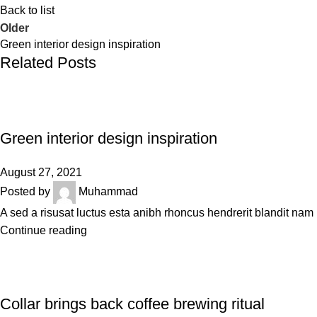
Back to list
Older
Green interior design inspiration
Related Posts
INSPIRATION
Green interior design inspiration
August 27, 2021
Posted by
Muhammad
A sed a risusat luctus esta anibh rhoncus hendrerit blandit nam 
Continue reading
FURNITURE
Collar brings back coffee brewing ritual