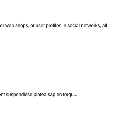
or web shops, or user profiles in social networks, all
ient suspendisse platea sapien torqu...